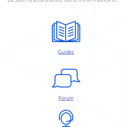
Guides
Forum